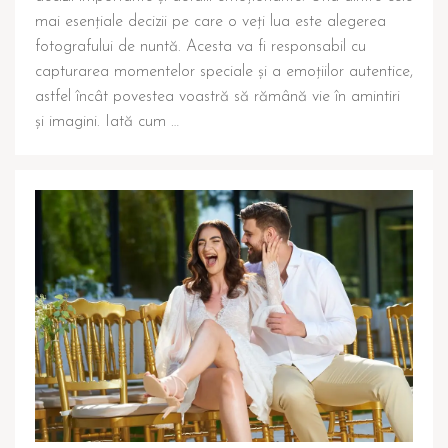
mai esențiale decizii pe care o veți lua este alegerea
fotografului de nuntă. Acesta va fi responsabil cu
capturarea momentelor speciale și a emoțiilor autentice,
astfel încât povestea voastră să rămână vie în amintiri
și imagini. Iată cum …