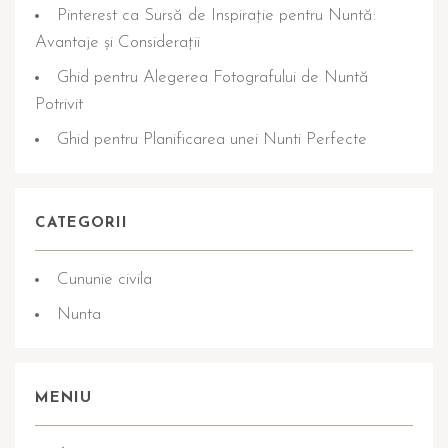
Pinterest ca Sursă de Inspirație pentru Nuntă:
Avantaje și Considerații
Ghid pentru Alegerea Fotografului de Nuntă
Potrivit
Ghid pentru Planificarea unei Nunti Perfecte
CATEGORII
Cununie civila
Nunta
MENIU