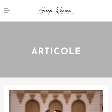
ARTICOLE